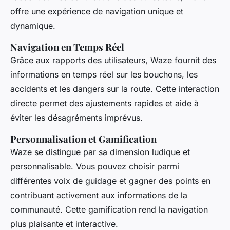
offre une expérience de navigation unique et
dynamique.
Navigation en Temps Réel
Grâce aux rapports des utilisateurs, Waze fournit des
informations en temps réel sur
les bouchons
,
les
accidents
et
les dangers sur la route
. Cette interaction
directe permet des ajustements rapides et aide à
éviter les désagréments imprévus.
Personnalisation et Gamification
Waze se distingue par sa dimension ludique et
personnalisable. Vous pouvez choisir parmi
différentes voix de guidage et gagner des points en
contribuant activement aux informations de la
communauté. Cette gamification rend la navigation
plus
plaisante
et
interactive
.