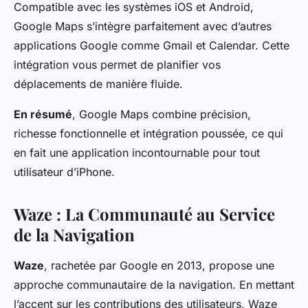
Compatible avec les systèmes
iOS
et
Android
,
Google Maps s’intègre parfaitement avec d’autres
applications Google comme Gmail et Calendar. Cette
intégration vous permet de planifier vos
déplacements de manière fluide.
En résumé
, Google Maps combine
précision
,
richesse fonctionnelle
et
intégration poussée
, ce qui
en fait une application incontournable pour tout
utilisateur d’iPhone.
Waze : La Communauté au Service
de la Navigation
Waze
, rachetée par Google en 2013, propose une
approche communautaire de la navigation. En mettant
l’accent sur les contributions des utilisateurs, Waze