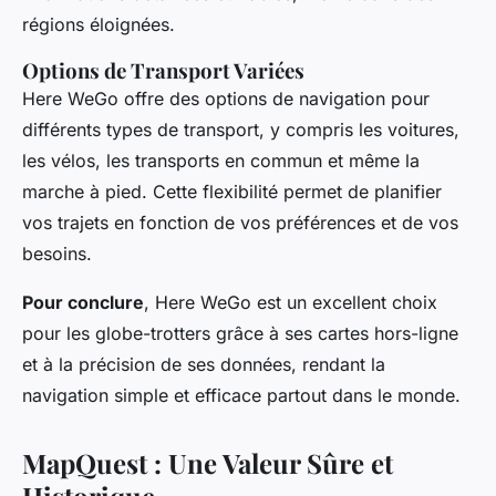
régions éloignées.
Options de Transport Variées
Here WeGo offre des options de navigation pour
différents types de transport, y compris les voitures,
les vélos, les transports en commun et même la
marche à pied. Cette flexibilité permet de planifier
vos trajets en fonction de vos préférences et de vos
besoins.
Pour conclure
, Here WeGo est un excellent choix
pour les globe-trotters grâce à ses cartes hors-ligne
et à la précision de ses données, rendant la
navigation simple et efficace partout dans le monde.
MapQuest : Une Valeur Sûre et