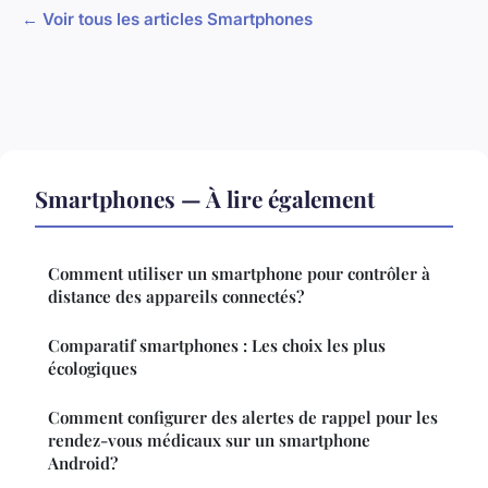
← Voir tous les articles Smartphones
Smartphones — À lire également
Comment utiliser un smartphone pour contrôler à
distance des appareils connectés?
Comparatif smartphones : Les choix les plus
écologiques
Comment configurer des alertes de rappel pour les
rendez-vous médicaux sur un smartphone
Android?