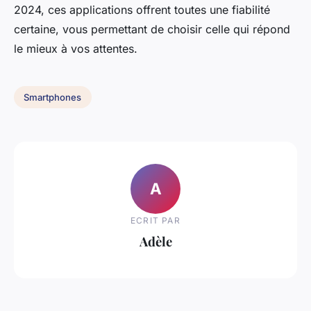
2024, ces applications offrent toutes une fiabilité
certaine, vous permettant de choisir celle qui répond
le mieux à vos attentes.
Smartphones
A
ECRIT PAR
Adèle