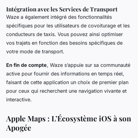
Intégration avec les Services de Transport
Waze a également intégré des fonctionnalités
spécifiques pour les utilisateurs de covoiturage et les
conducteurs de taxis. Vous pouvez ainsi optimiser
vos trajets en fonction des besoins spécifiques de
votre mode de transport.
En fin de compte
, Waze s’appuie sur sa communauté
active pour fournir des informations en temps réel,
faisant de cette application un choix de premier plan
pour ceux qui recherchent une navigation vivante et
interactive.
Apple Maps : L’Écosystème iOS à son
Apogée