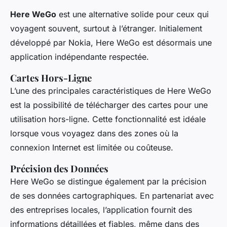
Here WeGo
est une alternative solide pour ceux qui
voyagent souvent, surtout à l’étranger. Initialement
développé par Nokia, Here WeGo est désormais une
application indépendante respectée.
Cartes Hors-Ligne
L’une des principales caractéristiques de Here WeGo
est la possibilité de télécharger des cartes pour une
utilisation hors-ligne. Cette fonctionnalité est idéale
lorsque vous voyagez dans des zones où la
connexion Internet est limitée ou coûteuse.
Précision des Données
Here WeGo se distingue également par la précision
de ses données cartographiques. En partenariat avec
des entreprises locales, l’application fournit des
informations détaillées et fiables, même dans des