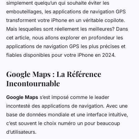
simplement quelqu’un qui souhaite éviter les
embouteillages, les applications de navigation GPS
transforment votre iPhone en un véritable copilote.
Mais lesquelles sont réellement les
meilleures
? Dans
cet article, nous allons explorer en profondeur les
applications de navigation GPS les plus précises et
fiables disponibles pour votre iPhone en 2024.
Google Maps : La Référence
Incontournable
Google Maps
s’est imposé comme le leader
incontesté des applications de navigation. Avec une
base de données mondiale et une interface intuitive,
c’est souvent le choix numéro un pour beaucoup
d’utilisateurs.