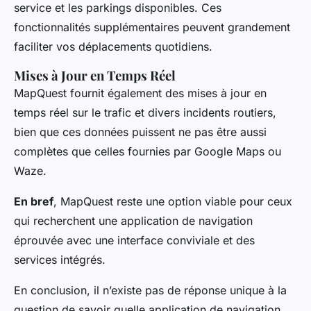
service et les parkings disponibles. Ces
fonctionnalités supplémentaires peuvent grandement
faciliter vos déplacements quotidiens.
Mises à Jour en Temps Réel
MapQuest fournit également des mises à jour en
temps réel sur le trafic et divers incidents routiers,
bien que ces données puissent ne pas être aussi
complètes que celles fournies par Google Maps ou
Waze.
En bref
, MapQuest reste une option viable pour ceux
qui recherchent une application de navigation
éprouvée avec une interface conviviale et des
services intégrés.
En conclusion, il n’existe pas de réponse unique à la
question de savoir quelle application de navigation