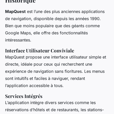
Historique
MapQuest
est l’une des plus anciennes applications
de navigation, disponible depuis les années 1990.
Bien que moins populaire que des géants comme
Google Maps, elle offre des fonctionnalités
intéressantes.
Interface Utilisateur Conviviale
MapQuest propose une interface utilisateur simple et
directe, idéale pour ceux qui recherchent une
expérience de navigation sans fioritures. Les menus
sont intuitifs et faciles à naviguer, rendant
l’application accessible à tous.
Services Intégrés
L’application intègre divers services comme les
réservations d’hôtels et de restaurants, les stations-