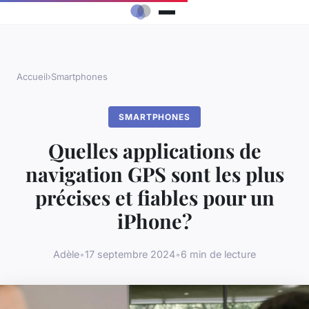
Accueil
›
Smartphones
SMARTPHONES
Quelles applications de
navigation GPS sont les plus
précises et fiables pour un
iPhone?
Adèle
•
17 septembre 2024
•
6 min de lecture