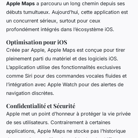
Apple Maps
a parcouru un long chemin depuis ses
débuts tumultueux. Aujourd’hui, cette application est
un concurrent sérieux, surtout pour ceux
profondément intégrés dans l’écosystème iOS.
Optimisation pour iOS
Créée par Apple, Apple Maps est conçue pour tirer
pleinement parti du matériel et des logiciels iOS.
L’application utilise des fonctionnalités exclusives
comme Siri pour des commandes vocales fluides et
l’intégration avec Apple Watch pour des alertes de
navigation discrètes.
Confidentialité et Sécurité
Apple met un point d’honneur à protéger la vie privée
de ses utilisateurs. Contrairement à certaines
applications, Apple Maps ne stocke pas l’historique