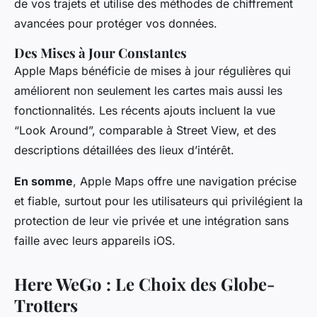
de vos trajets et utilise des méthodes de chiffrement
avancées pour protéger vos données.
Des Mises à Jour Constantes
Apple Maps bénéficie de mises à jour régulières qui
améliorent non seulement les cartes mais aussi les
fonctionnalités. Les récents ajouts incluent la vue
“Look Around”, comparable à Street View, et des
descriptions détaillées des lieux d’intérêt.
En somme
, Apple Maps offre une navigation précise
et fiable, surtout pour les utilisateurs qui privilégient la
protection de leur vie privée et une intégration sans
faille avec leurs appareils iOS.
Here WeGo : Le Choix des Globe-
Trotters