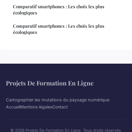
Comparatif smartphones : Les choix les plus
écologiques
Comparatif smartphones : Les choix les plus
écologiques
Projets De Formation En Ligne
Cartographier les mutations du paysage numérique
Accueil
Mentions légales
Contact
© 2026 Projets De Formation En Ligne. Tous droits réservés.