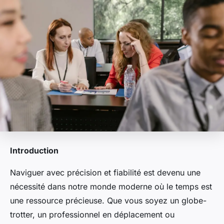
Introduction
Naviguer avec
précision
et
fiabilité
est devenu une
nécessité dans notre monde moderne où le temps est
une ressource précieuse. Que vous soyez un globe-
trotter, un professionnel en déplacement ou