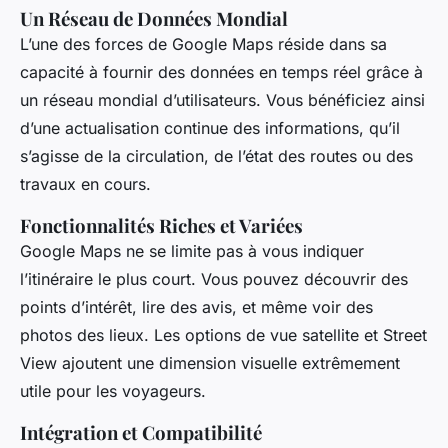
Un Réseau de Données Mondial
L’une des forces de Google Maps réside dans sa
capacité à fournir des données en temps réel grâce à
un réseau mondial d’utilisateurs. Vous bénéficiez ainsi
d’une
actualisation continue des informations
, qu’il
s’agisse de
la circulation
, de
l’état des routes
ou des
travaux en cours
.
Fonctionnalités Riches et Variées
Google Maps ne se limite pas à vous indiquer
l’itinéraire le plus court. Vous pouvez découvrir des
points d’intérêt, lire des avis, et même voir des
photos des lieux. Les options de vue satellite et Street
View ajoutent une dimension visuelle extrêmement
utile pour les voyageurs.
Intégration et Compatibilité