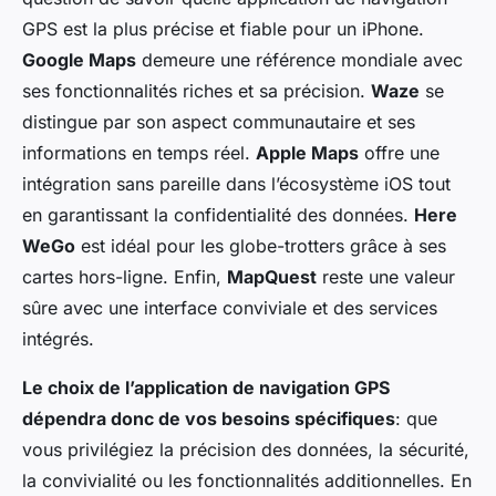
GPS est la plus précise et fiable pour un iPhone.
Google Maps
demeure une référence mondiale avec
ses fonctionnalités riches et sa précision.
Waze
se
distingue par son aspect communautaire et ses
informations en temps réel.
Apple Maps
offre une
intégration sans pareille dans l’écosystème iOS tout
en garantissant la confidentialité des données.
Here
WeGo
est idéal pour les globe-trotters grâce à ses
cartes hors-ligne. Enfin,
MapQuest
reste une valeur
sûre avec une interface conviviale et des services
intégrés.
Le choix de l’application de navigation GPS
dépendra donc de vos besoins spécifiques
: que
vous privilégiez la précision des données, la sécurité,
la convivialité ou les fonctionnalités additionnelles. En